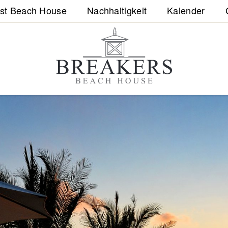
est Beach House
Nachhaltigkeit
Kalender