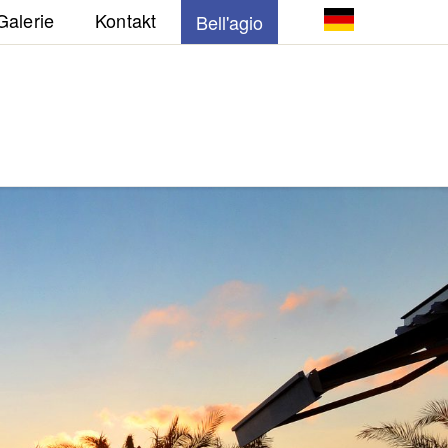
Galerie
Kontakt
Bell'agio