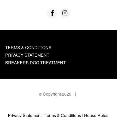
TERMS & CONDITIONS
PRIVACY STATEMENT
BREAKERS DOG TREATMENT
© Copyright 2026
|
Privacy Statement
|
Terms & Conditions
|
House Rules